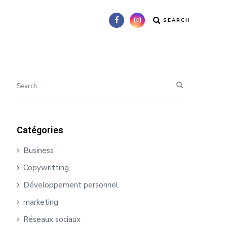
SEARCH
Catégories
Business
Copywritting
Développement personnel
marketing
Réseaux sociaux