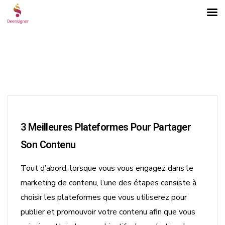
3 Meilleures Plateformes Pour Partager
Son Contenu
Tout d’abord, lorsque vous vous engagez dans le
marketing de contenu, l’une des étapes consiste à
choisir les plateformes que vous utiliserez pour
ons
publier et promouvoir votre contenu afin que vous