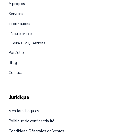
A propos
Services
Informations
Notre process
Foire aux Questions
Portfolio
Blog
Contact
Juridique
Mentions Légales
Politique de confidentialité
Conditions Générales de Ventes