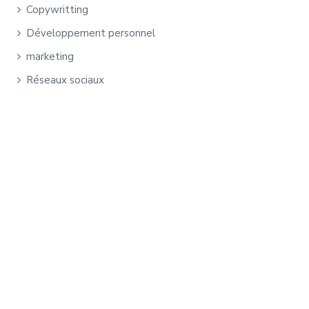
Copywritting
Développement personnel
marketing
Réseaux sociaux