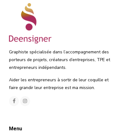
Graphiste spécialisée dans l’accompagnement des
porteurs de projets, créateurs d’entreprises, TPE et
entrepreneurs indépendants.
Aider les entrepreneurs à sortir de leur coquille et
faire grandir leur entreprise est ma mission.
Menu