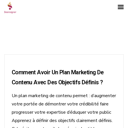
Comment Avoir Un Plan Marketing De
Contenu Avec Des Objectifs Définis ?
Un plan marketing de contenu permet : d’augmenter
votre portée de démontrer votre crédibilité faire
progresser votre expertise d’éduquer votre public
ons
Apprenez à définir des objectifs clairement définis.