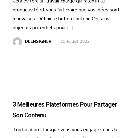
Cela évitera un travail chargé qui ralentit la
productivité et vous fait croire que vos idées sont
mauvaises. Définir le but du contenu Certains
objectifs potentiels pour […]
DEENSIGNER
21 Juillet 2022
3 Meilleures Plateformes Pour Partager
Son Contenu
Tout d’abord, lorsque vous vous engagez dans le