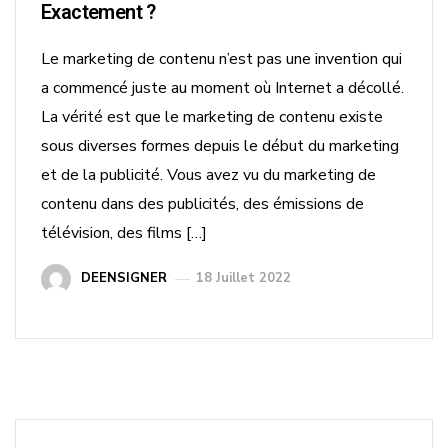
Exactement ?
Le marketing de contenu n’est pas une invention qui
a commencé juste au moment où Internet a décollé.
La vérité est que le marketing de contenu existe
sous diverses formes depuis le début du marketing
et de la publicité. Vous avez vu du marketing de
contenu dans des publicités, des émissions de
télévision, des films […]
DEENSIGNER
18 Juillet 2022