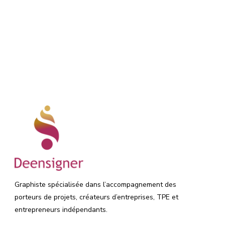
Graphiste spécialisée dans l’accompagnement des
porteurs de projets, créateurs d’entreprises, TPE et
entrepreneurs indépendants.