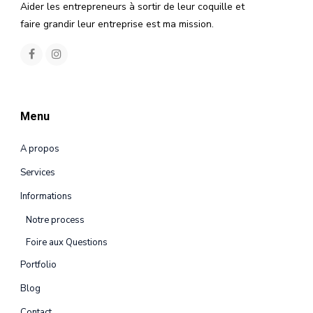
Aider les entrepreneurs à sortir de leur coquille et
faire grandir leur entreprise est ma mission.
Menu
A propos
Services
Informations
Notre process
Foire aux Questions
Portfolio
Blog
Contact