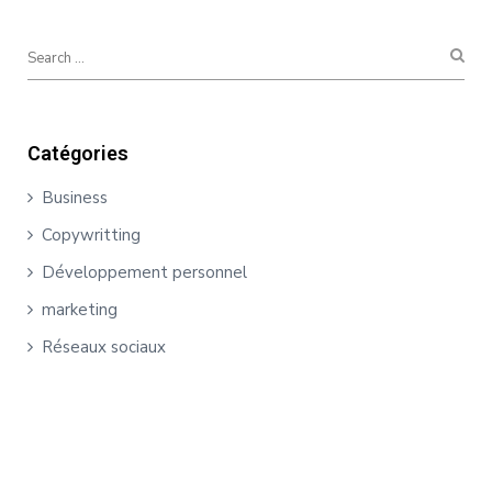
Catégories
Business
Copywritting
Développement personnel
marketing
Réseaux sociaux