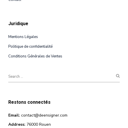
Juridique
Mentions Légales
Politique de confidentialité
Conditions Générales de Ventes
Restons connectés
Email:
contact@deensigner.com
Address:
76000 Rouen