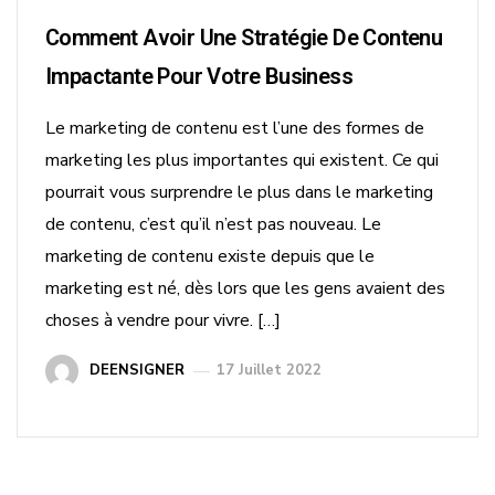
Comment Avoir Une Stratégie De Contenu
Impactante Pour Votre Business
Le marketing de contenu est l’une des formes de
marketing les plus importantes qui existent. Ce qui
pourrait vous surprendre le plus dans le marketing
de contenu, c’est qu’il n’est pas nouveau. Le
marketing de contenu existe depuis que le
marketing est né, dès lors que les gens avaient des
choses à vendre pour vivre. […]
DEENSIGNER
17 Juillet 2022