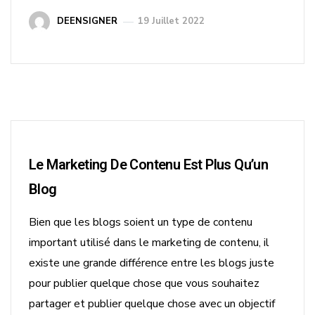
DEENSIGNER
19 Juillet 2022
Le Marketing De Contenu Est Plus Qu’un
Blog
Bien que les blogs soient un type de contenu
important utilisé dans le marketing de contenu, il
existe une grande différence entre les blogs juste
pour publier quelque chose que vous souhaitez
partager et publier quelque chose avec un objectif