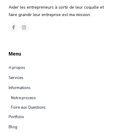
Aider les entrepreneurs à sortir de leur coquille et
faire grandir leur entreprise est ma mission.
Menu
A propos
Services
Informations
Notre process
Foire aux Questions
Portfolio
Blog