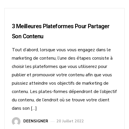
3 Meilleures Plateformes Pour Partager
Son Contenu
Tout d’abord, lorsque vous vous engagez dans le
marketing de contenu, l’une des étapes consiste à
choisir les plateformes que vous utiliserez pour
publier et promouvoir votre contenu afin que vous
puissiez atteindre vos objectifs de marketing de
contenu. Les plates-formes dépendront de l’objectif
du contenu, de l’endroit où se trouve votre client
dans son […]
DEENSIGNER
20 Juillet 2022