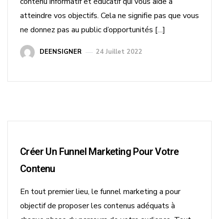
contenu informatif et éducatif qui vous aide à
atteindre vos objectifs. Cela ne signifie pas que vous
ne donnez pas au public d’opportunités […]
DEENSIGNER
24 Juillet 2022
Créer Un Funnel Marketing Pour Votre
Contenu
En tout premier lieu, le funnel marketing a pour
objectif de proposer les contenus adéquats à