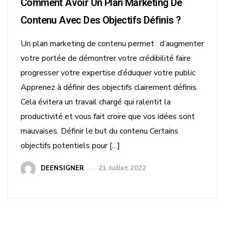
Comment Avoir Un Plan Marketing De
Contenu Avec Des Objectifs Définis ?
Un plan marketing de contenu permet : d’augmenter
votre portée de démontrer votre crédibilité faire
progresser votre expertise d’éduquer votre public
Apprenez à définir des objectifs clairement définis.
Cela évitera un travail chargé qui ralentit la
productivité et vous fait croire que vos idées sont
mauvaises. Définir le but du contenu Certains
objectifs potentiels pour […]
DEENSIGNER
21 Juillet 2022