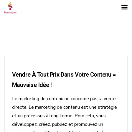
Vendre À Tout Prix Dans Votre Contenu =
Mauvaise Idée !
Le marketing de contenu ne concerne pas la vente
directe. Le marketing de contenu est une stratégie
et un processus à long terme. Pour cela, vous
ons
développez, créez, publiez et promouvez un