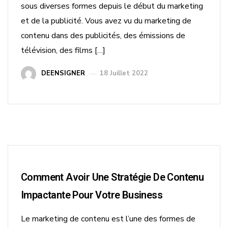
sous diverses formes depuis le début du marketing
et de la publicité. Vous avez vu du marketing de
contenu dans des publicités, des émissions de
télévision, des films […]
DEENSIGNER
18 Juillet 2022
Comment Avoir Une Stratégie De Contenu
Impactante Pour Votre Business
Le marketing de contenu est l’une des formes de