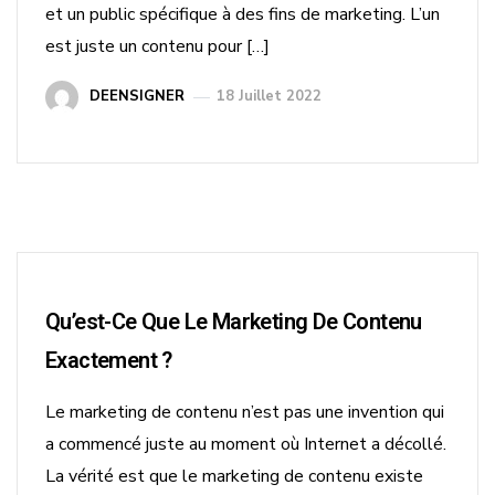
et un public spécifique à des fins de marketing. L’un
est juste un contenu pour […]
DEENSIGNER
18 Juillet 2022
Qu’est-Ce Que Le Marketing De Contenu
Exactement ?
Le marketing de contenu n’est pas une invention qui
a commencé juste au moment où Internet a décollé.
La vérité est que le marketing de contenu existe