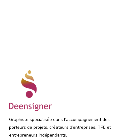
Graphiste spécialisée dans l’accompagnement des
porteurs de projets, créateurs d’entreprises, TPE et
entrepreneurs indépendants.