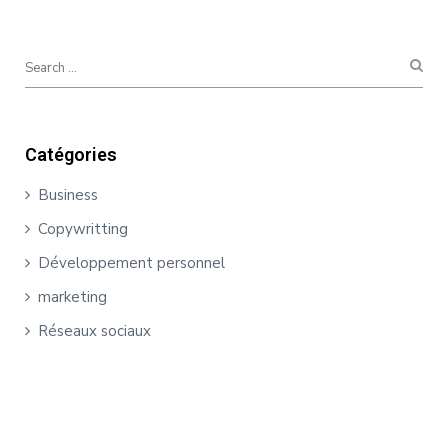
Catégories
Business
Copywritting
Développement personnel
marketing
Réseaux sociaux