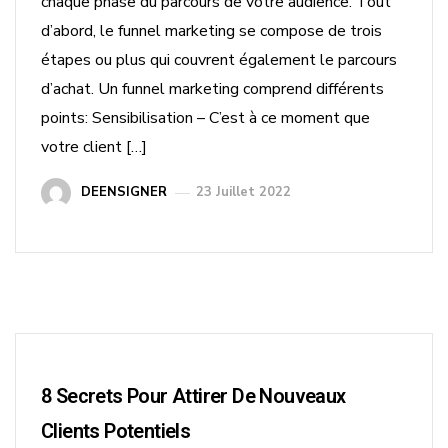
chaque phase du parcours de votre audience. Tout
d’abord, le funnel marketing se compose de trois
étapes ou plus qui couvrent également le parcours
d’achat. Un funnel marketing comprend différents
points: Sensibilisation – C’est à ce moment que
votre client […]
DEENSIGNER
23 Juillet 2022
8 Secrets Pour Attirer De Nouveaux
Clients Potentiels