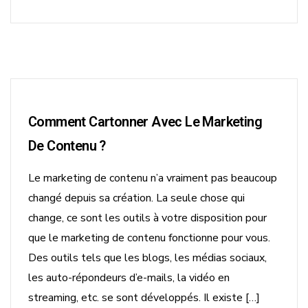
Comment Cartonner Avec Le Marketing
De Contenu ?
Le marketing de contenu n’a vraiment pas beaucoup
changé depuis sa création. La seule chose qui
change, ce sont les outils à votre disposition pour
que le marketing de contenu fonctionne pour vous.
Des outils tels que les blogs, les médias sociaux,
les auto-répondeurs d’e-mails, la vidéo en
streaming, etc. se sont développés. Il existe […]