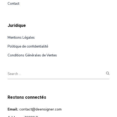
Contact
Juridique
Mentions Légales
Politique de confidentialité
Conditions Générales de Ventes
Restons connectés
Email:
contact@deensigner.com