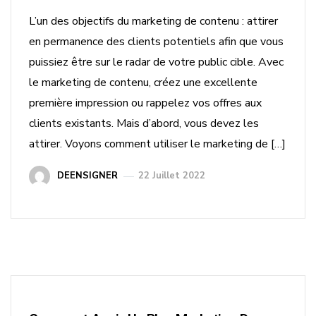
L’un des objectifs du marketing de contenu : attirer
en permanence des clients potentiels afin que vous
puissiez être sur le radar de votre public cible. Avec
le marketing de contenu, créez une excellente
première impression ou rappelez vos offres aux
clients existants. Mais d’abord, vous devez les
attirer. Voyons comment utiliser le marketing de […]
DEENSIGNER
22 Juillet 2022