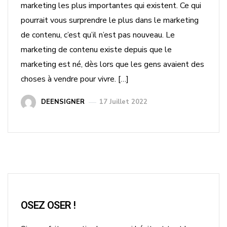
marketing les plus importantes qui existent. Ce qui
pourrait vous surprendre le plus dans le marketing
de contenu, c’est qu’il n’est pas nouveau. Le
marketing de contenu existe depuis que le
marketing est né, dès lors que les gens avaient des
choses à vendre pour vivre. […]
DEENSIGNER
17 Juillet 2022
OSEZ OSER !